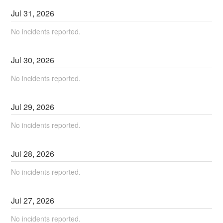
Jul
31
,
2026
No incidents reported.
Jul
30
,
2026
No incidents reported.
Jul
29
,
2026
No incidents reported.
Jul
28
,
2026
No incidents reported.
Jul
27
,
2026
No incidents reported.