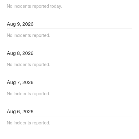
No incidents reported today.
Aug
9
,
2026
No incidents reported.
Aug
8
,
2026
No incidents reported.
Aug
7
,
2026
No incidents reported.
Aug
6
,
2026
No incidents reported.