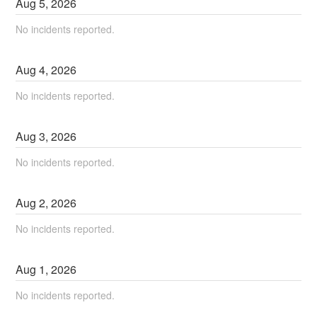
Aug
5
,
2026
No incidents reported.
Aug
4
,
2026
No incidents reported.
Aug
3
,
2026
No incidents reported.
Aug
2
,
2026
No incidents reported.
Aug
1
,
2026
No incidents reported.