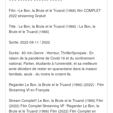
Film ~Le Bon, la Brute et le Truand (1966) film COMPLET 
2022 streaming Gratuit
Title : Le Bon, la Brute et le Truand (1966) / Le Bon, la 
Brute et le Truand (1966) 
Sortie: 2022-09-11 / 2022
Durée:  83 min.Genre : Horreur, ThrillerSynopsis : En 
raison de la pandémie de Covid-19 et du confinement 
national, Parker, étudiante à l'université, et sa meilleure 
amie décident de rester en quarantaine dans la maison 
familiale, seuls - du moins le croient-ils.
Regarder Le Bon, la Brute et le Truand (1966) (2022) : Film 
Streaming Vf en Français
Stream Complet!! Le Bon, la Brute et le Truand (1966) Film 
(2022) Film Complet Streaming VF “Regarder Le Bon, la 
Brute et le Truand (1966) Film (2022) Film Complet en 