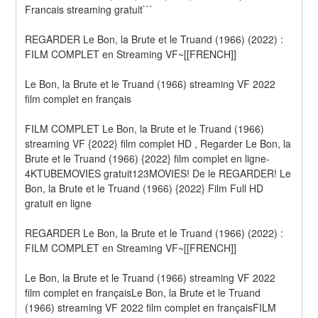
Francais streaming gratuit```
REGARDER Le Bon, la Brute et le Truand (1966) (2022) : 
FILM COMPLET en Streaming VF~[[FRENCH]]
Le Bon, la Brute et le Truand (1966) streaming VF 2022 
film complet en français
FILM COMPLET Le Bon, la Brute et le Truand (1966) 
streaming VF {2022} film complet HD , Regarder Le Bon, la 
Brute et le Truand (1966) {2022} film complet en ligne-
4KTUBEMOVIES gratuit123MOVIES! De le REGARDER! Le 
Bon, la Brute et le Truand (1966) {2022} Film Full HD 
gratuit en ligne
REGARDER Le Bon, la Brute et le Truand (1966) (2022) : 
FILM COMPLET en Streaming VF~[[FRENCH]]
Le Bon, la Brute et le Truand (1966) streaming VF 2022 
film complet en françaisLe Bon, la Brute et le Truand 
(1966) streaming VF 2022 film complet en françaisFILM 