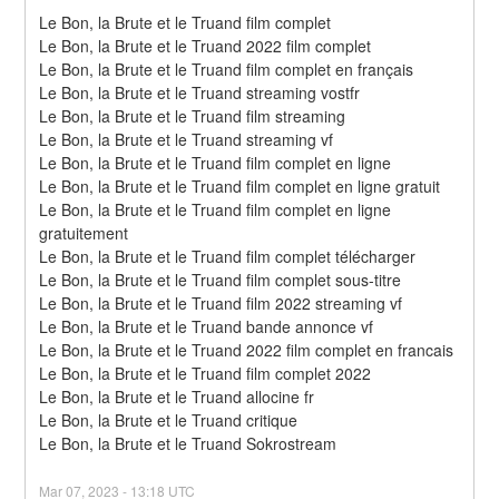
Le Bon, la Brute et le Truand film complet
Le Bon, la Brute et le Truand 2022 film complet
Le Bon, la Brute et le Truand film complet en français
Le Bon, la Brute et le Truand streaming vostfr
Le Bon, la Brute et le Truand film streaming
Le Bon, la Brute et le Truand streaming vf
Le Bon, la Brute et le Truand film complet en ligne
Le Bon, la Brute et le Truand film complet en ligne gratuit
Le Bon, la Brute et le Truand film complet en ligne 
gratuitement
Le Bon, la Brute et le Truand film complet télécharger
Le Bon, la Brute et le Truand film complet sous-titre
Le Bon, la Brute et le Truand film 2022 streaming vf
Le Bon, la Brute et le Truand bande annonce vf
Le Bon, la Brute et le Truand 2022 film complet en francais
Le Bon, la Brute et le Truand film complet 2022
Le Bon, la Brute et le Truand allocine fr
Le Bon, la Brute et le Truand critique
Le Bon, la Brute et le Truand Sokrostream
Mar
07
,
2023
-
13:18
UTC